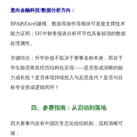
意向金融科技/数据分析方向：
BPA的Excel建模、数据库操作等模块可直接支撑技术
能力证明；SIC中财务报表分析环节也具备较强的数据
处理属性。
关键结论：升学价值不取决于赛事名称本身，而在于
学生能否将其经历结构化呈现——是否形成清晰的能
力成长线？是否体现持续投入与反思迭代？是否与目
标专业形成逻辑闭环？
四、参赛指南：从启动到落地
四大赛事均设有中国区常态化组织机制，流程清晰可
循：