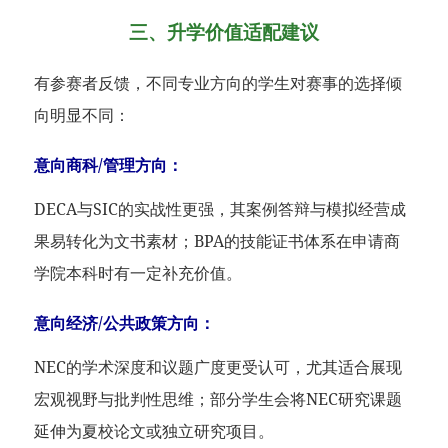
三、升学价值适配建议
有参赛者反馈，不同专业方向的学生对赛事的选择倾
向明显不同：
意向商科/管理方向：
DECA与SIC的实战性更强，其案例答辩与模拟经营成
果易转化为文书素材；BPA的技能证书体系在申请商
学院本科时有一定补充价值。
意向经济/公共政策方向：
NEC的学术深度和议题广度更受认可，尤其适合展现
宏观视野与批判性思维；部分学生会将NEC研究课题
延伸为夏校论文或独立研究项目。