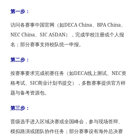
第一步：
访问各赛事中国官网（如DECA China、BPA China、
NEC China、SIC ASDAN），完成学校注册或个人报
名；部分赛事支持校队统一申报。
第二步：
按赛事要求完成初赛任务（如DECA线上测试、NEC资
格考试、SIC商业计划书提交），多数赛事提供官方样
题与备考资源包。
第三步：
晋级选手进入区域决赛或全国峰会，参与现场答辩、
模拟路演或团队协作任务；部分赛事设有海外总决赛