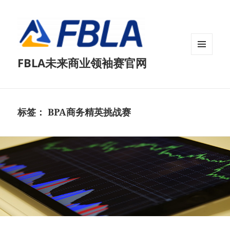
菜单和
FBLA未来商业领袖赛官网
挂件
标签：
BPA商务精英挑战赛