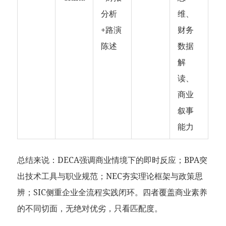
分析
维、
+路演
财务
陈述
数据
解
读、
商业
叙事
能力
总结来说：DECA强调商业情境下的即时反应；BPA突
出技术工具与职业规范；NEC夯实理论框架与政策思
辨；SIC侧重企业全流程实践闭环。四者覆盖商业素养
的不同切面，无绝对优劣，只看匹配度。