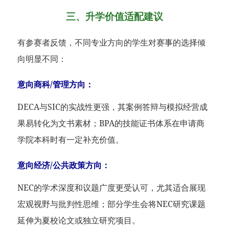
三、升学价值适配建议
有参赛者反馈，不同专业方向的学生对赛事的选择倾
向明显不同：
意向商科/管理方向：
DECA与SIC的实战性更强，其案例答辩与模拟经营成
果易转化为文书素材；BPA的技能证书体系在申请商
学院本科时有一定补充价值。
意向经济/公共政策方向：
NEC的学术深度和议题广度更受认可，尤其适合展现
宏观视野与批判性思维；部分学生会将NEC研究课题
延伸为夏校论文或独立研究项目。