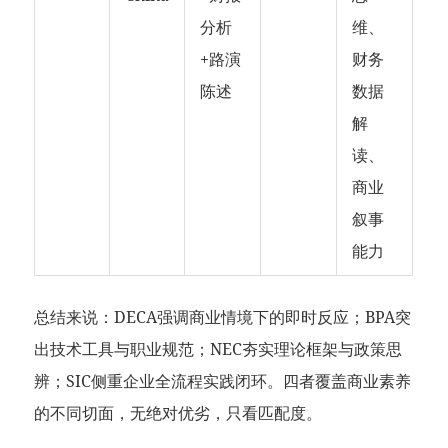
分析
维、
+路演
财务
陈述
数据
解
读、
商业
叙事
能力
总结来说：DECA强调商业情境下的即时反应；BPA突
出技术工具与职业规范；NEC夯实理论框架与政策思
辨；SIC侧重企业全流程实践闭环。四者覆盖商业素养
的不同切面，无绝对优劣，只看匹配度。