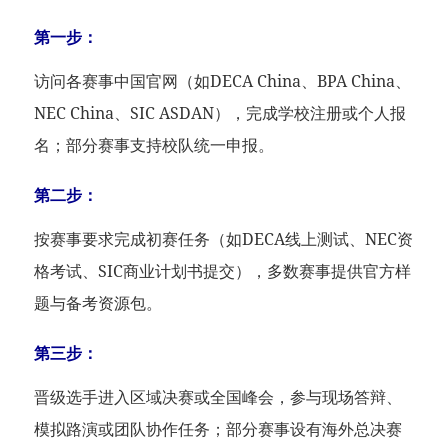
第一步：
访问各赛事中国官网（如DECA China、BPA China、
NEC China、SIC ASDAN），完成学校注册或个人报
名；部分赛事支持校队统一申报。
第二步：
按赛事要求完成初赛任务（如DECA线上测试、NEC资
格考试、SIC商业计划书提交），多数赛事提供官方样
题与备考资源包。
第三步：
晋级选手进入区域决赛或全国峰会，参与现场答辩、
模拟路演或团队协作任务；部分赛事设有海外总决赛