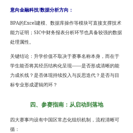
意向金融科技/数据分析方向：
BPA的Excel建模、数据库操作等模块可直接支撑技术
能力证明；SIC中财务报表分析环节也具备较强的数据
处理属性。
关键结论：升学价值不取决于赛事名称本身，而在于
学生能否将其经历结构化呈现——是否形成清晰的能
力成长线？是否体现持续投入与反思迭代？是否与目
标专业形成逻辑闭环？
四、参赛指南：从启动到落地
四大赛事均设有中国区常态化组织机制，流程清晰可
循：