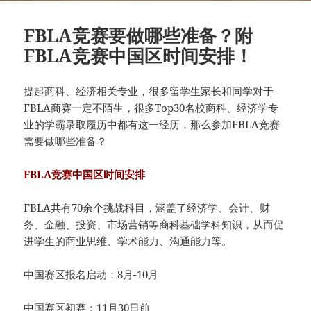
FBLA竞赛要做哪些准备？附
FBLA竞赛中国区时间安排！
提起商科、经济相关专业，很多留学生家长和同学对于
FBLA商赛一定不陌生，很多Top30名校商科、经济学专
业的学霸录取履历中都有这一经历，那么参加FBLA竞赛
需要做哪些准备？
FBLA竞赛中国区时间安排
FBLA共有70余个挑战科目，涵盖了经济学、会计、财
务、金融、投资、市场营销等商科基础学科知识，从而促
进学生的商业思维、学术能力、沟通能力等。
中国赛区报名启动：8月-10月
中国赛区初赛：11月30日前