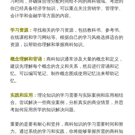
习时间，并确保合理分配时间给不同的商科领域。考虑到
你已经具备经济学知识，可以重点关注营销学、管理学、
会计学和金融学等方面的内容。
学习资源：
寻找相关的学习资源，包括教科书、参考书、
在线课程和学习网站等。根据自己的学习风格选择适合的
资源，以帮助你理解和掌握商科知识。
概念理解和背诵：
商科知识通常涉及大量的概念和定义，
建议先理解每个概念的含义和关系，然后进行背诵和记
忆。可以编写笔记、制作概念图或使用记忆法来帮助记
忆。
实践和应用：
理论知识的学习需要与实际案例和应用相结
合。尝试解决一些商业案例，分析真实的商业情景，并思
考如何应用所学的知识解决问题。
重要的是要有耐心和坚持，商科知识的学习需要时间和努
力。通过系统的学习和实践，你将能够掌握所需的商科知