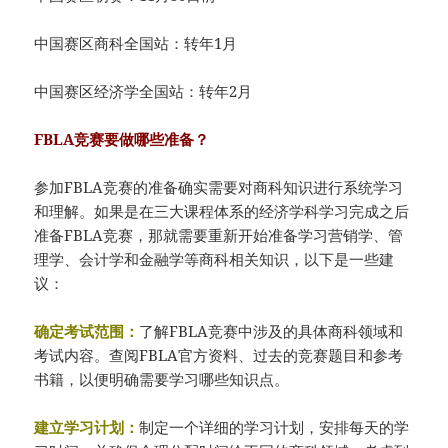
中国赛区商科全国站：转年1月
中国赛区经济学全国站：转年2月
FBLA竞赛要做哪些准备？
参加FBLA竞赛的准备确实需要对商科知识进行系统学习
和理解。如果是在三大课程体系的经济学科学习完成之后
准备FBLA竞赛，那就需要重新开始准备学习营销学、管
理学、会计学和金融学等商科相关知识，以下是一些建
议：
确定考试范围：
了解FBLA竞赛中涉及的具体商科领域和
考试内容。查阅FBLA官方资料、过去的竞赛题目和参考
书籍，以便明确需要学习哪些知识点。
建立学习计划：
制定一个详细的学习计划，安排每天的学