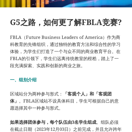
G5之路，如何更了解FBLA竞赛?
FBLA（Future Business Leaders of America）作为商
科教育的先锋组织，通过独特的教育方法和综合性的学习
体验，为学生们打造了一个与众不同的商业教育平台。在
FBLA的引领下，学生们远离传统教室的桎梏，踏上了一
段充满探索、实践和创新的商业之旅。
一、组别介绍
区域站分为两种参与形式：
「客观个人」和「客观团
体」
。FBLA区域站不设具体科目，学生可根据自己的意
愿选择其中一种参与形式。
如果选择团体参与，每个队伍由3名学生组成
。组队必须
在截止日期（2023年12月03日）之前完成，并且允许跨年