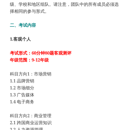
级、学校和地区组队。请注意，团队中的所有成员必须选
择相同的参与形式。
二、考试内容
1.客观个人
考试形式：60分钟80题客观测评
年级范围：9-12年级
科目方向1：市场营销
1.1 品牌营销
1.2 市场细分
1.3 广告媒体
1.4 电子商务
科目方向2：商业管理
2.1 跨国商业运营知识
2.2 人力资源管理