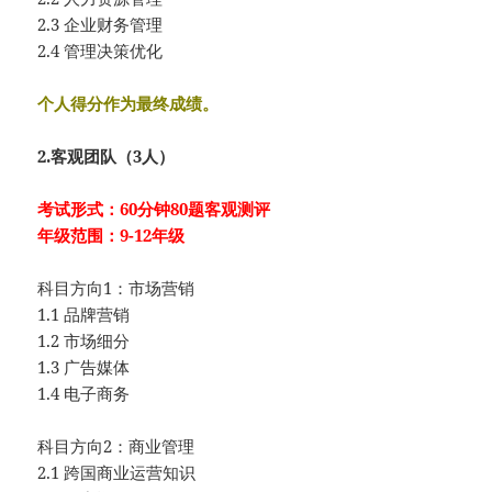
2.3 企业财务管理
2.4 管理决策优化
个人得分作为最终成绩。
2.客观团队（3人）
考试形式：60分钟80题客观测评
年级范围：9-12年级
科目方向1：市场营销
1.1 品牌营销
1.2 市场细分
1.3 广告媒体
1.4 电子商务
科目方向2：商业管理
2.1 跨国商业运营知识