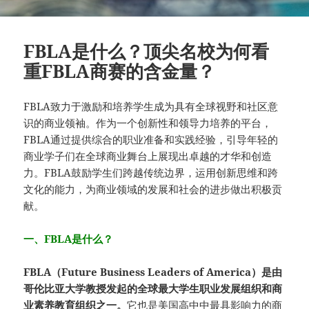
FBLA是什么？顶尖名校为何看
重FBLA商赛的含金量？
FBLA致力于激励和培养学生成为具有全球视野和社区意
识的商业领袖。作为一个创新性和领导力培养的平台，
FBLA通过提供综合的职业准备和实践经验，引导年轻的
商业学子们在全球商业舞台上展现出卓越的才华和创造
力。FBLA鼓励学生们跨越传统边界，运用创新思维和跨
文化的能力，为商业领域的发展和社会的进步做出积极贡
献。
一、FBLA是什么？
FBLA（Future Business Leaders of America）是由
哥伦比亚大学教授发起的全球最大学生职业发展组织和商
业素养教育组织之一。
它也是美国高中中最具影响力的商