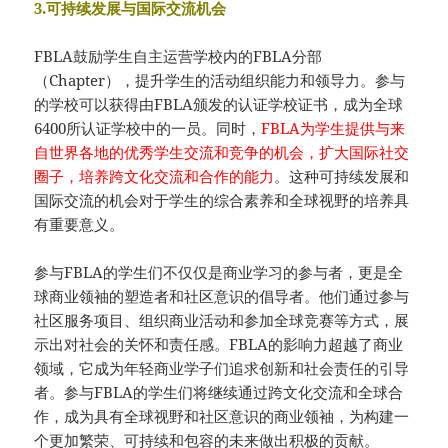
3.可持续发展与国际交流机会
FBLA鼓励学生自主运营学校内的FBLA分部
（Chapter），提升学生的活动组织能力和领导力。参与
的学校可以获得由FBLA颁发的认证学校证书，成为全球
6400所认证学校中的一员。同时，
FBLA为学生提供与来
自世界各地的优秀学生交流和竞争的机会，扩大国际社交
圈子，培养跨文化交流和合作的能力
。这种可持续发展和
国际交流的机会对于学生的综合素养和全球视野的培养具
有重要意义。
参与FBLA的学生们不仅仅是商业学习的参与者，更是全
球商业领袖的塑造者和社区意识的倡导者。他们通过参与
社区服务项目、组织商业活动和参加全球竞赛等方式，展
示出对社会的关怀和责任感。FBLA的影响力超越了商业
领域，它成为年轻商业学子们追求创新和社会责任的引导
者。参与FBLA的学生们将继续通过跨文化交流和全球合
作，成为具有全球视野和社区意识的商业领袖，为构建一
个更加繁荣、可持续和包容的未来做出积极的贡献。