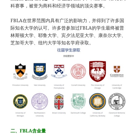
科赛事，被誉为商科和经济学领域的顶尖赛事。
FBLA在世界范围内具有广泛的影响力，并得到了许多国
际知名大学的认可。许多曾参加过FBLA的学生最终被普
林斯顿大学、耶鲁大学、宾夕法尼亚大学、康奈尔大学、
芝加哥大学、纽约大学等知名学府录取。
二、FBLA含金量