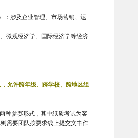
（商业管理）：涉及企业管理、市场营销、运
济学、微观经济学、国际经济学等经济
3人，允许跨年级、跨学校、跨地区组
两种参赛形式，其中纸质考试为客
说则需要团队按要求线上提交文书作