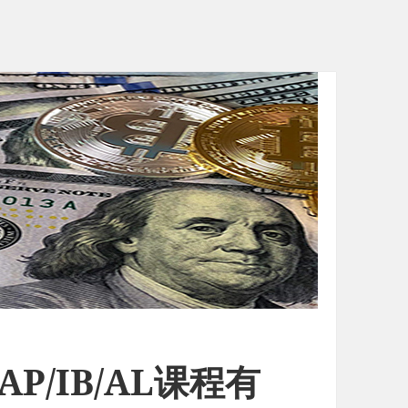
P/IB/AL课程有