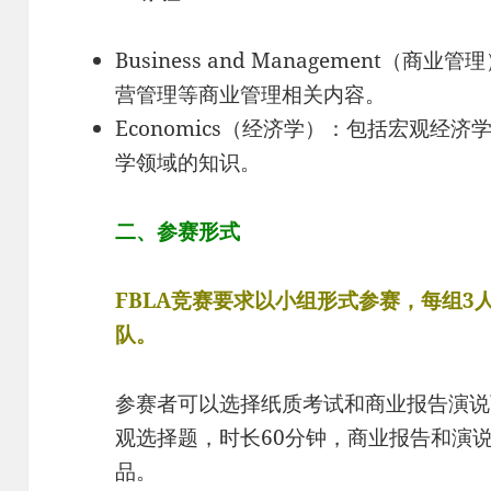
Business and Management
营管理等商业管理相关内容。
Economics（经济学）：包括宏观经
学领域的知识。
二、参赛形式
FBLA竞赛要求以小组形式参赛，每组
队。
参赛者可以选择纸质考试和商业报告演说
观选择题，时长60分钟，商业报告和演
品。