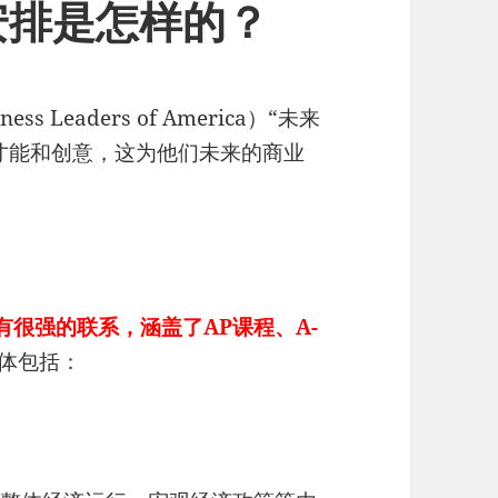
安排是怎样的？
s Leaders of America）“未来
才能和创意，这为他们未来的商业
有很强的联系，涵盖了AP课程、A-
体包括：