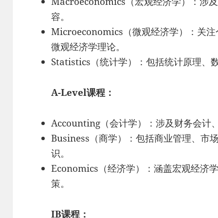
Macroeconomics（宏观经济学）
容。
Microeconomics（微观经济学）
微观经济学理论。
Statistics（统计学）：包括统计原
A-Level课程：
Accounting（会计学）：涉及财务
Business（商学）：包括商业管理、
识。
Economics（经济学）：涵盖宏观经
策。
IB课程：