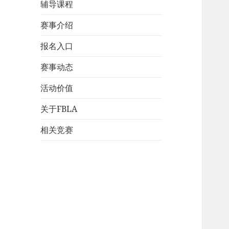
辅导课程
赛事介绍
报名入口
赛事动态
活动价值
关于FBLA
相关竞赛