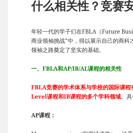
什么相关性？竞赛
年轻一代的学子们在FBLA（Future Busines
商业领袖挑战”中，得以展示自己的商科
领袖之路奠定了坚实的基础。
一、FBLA和AP/IB/AL课程的相关性
FBLA竞赛的学术体系与学校的国际课程
Level课程和IB课程的多个学科领域
。具
AP课程：