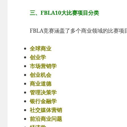
三、FBLA10大比赛项目分类
FBLA竞赛涵盖了多个商业领域的比赛项
全球商业
创业学
市场营销学
创业机会
商业道德
管理决策学
银行金融学
社交媒体营销
前沿商业问题