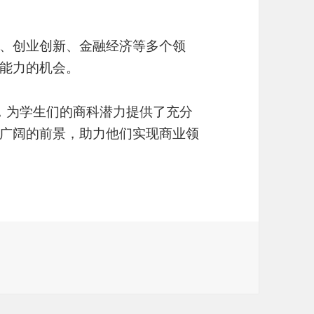
、创业创新、金融经济等多个领
能力的机会。
一，为学生们的商科潜力提供了充分
广阔的前景，助力他们实现商业领