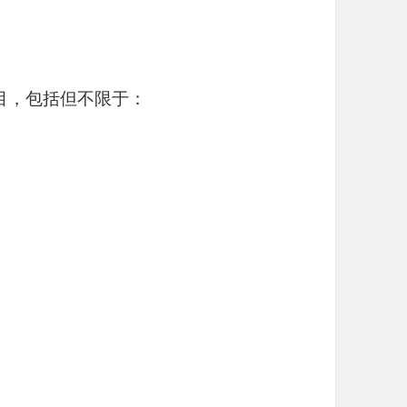
目，包括但不限于：