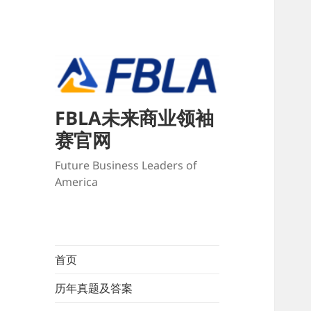
FBLA未来商业领袖
赛官网
Future Business Leaders of
America
首页
历年真题及答案