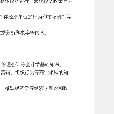
：涉及整体经济运行、宏观经济政策等内
：关注个体经济单位的行为和市场机制等
理、数据分析和概率等内容。
会计、管理会计等会计学基础知识。
市场营销、组织行为等商业领域的知
济学、微观经济学等经济学理论和政