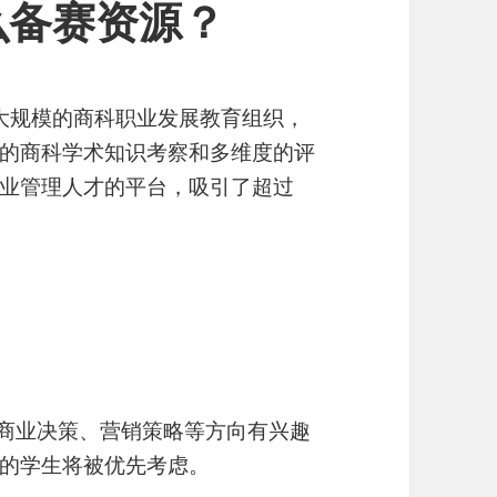
么备赛资源？
最大规模的商科职业发展教育组织，
的商科学术知识考察和多维度的评
业管理人才的平台，吸引了超过
。
、商业决策、营销策略等方向有兴趣
的学生将被优先考虑。