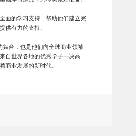
全面的学习支持，帮助他们建立完
提供有力的支持。
力的舞台，也是他们向全球商业领袖
来自世界各地的优秀学子一决高
着商业发展的新时代。