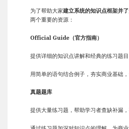
为了帮助大家
建立系统的知识点框架并了
两个重要的资源：
Official Guide（官方指南）
提供详细的知识点讲解和经典的练习题目
用简单的语句结合例子，夯实商业基础，
真题题库
提供大量练习题，帮助学习者查缺补漏，
通过练习题加深对知识点的理解，为商业