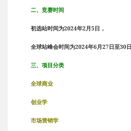
二、竞赛时间
初选站时间为2024年2月5日，
全球站峰会时间为2024年6月27日至30
三、项目分类
全球商业
创业学
市场营销学