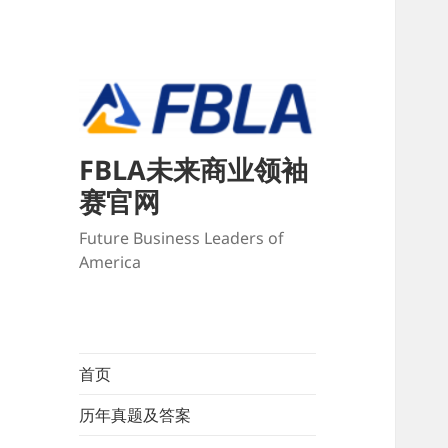
FBLA未来商业领袖
赛官网
Future Business Leaders of
America
首页
历年真题及答案