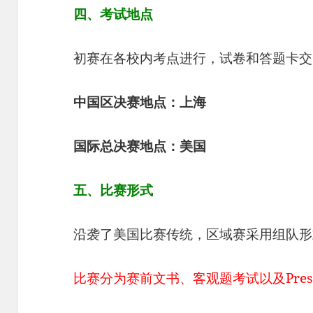
四、考试地点
初赛在各校内考点进行，试卷和答题卡交
中国区决赛地点：上海
国际总决赛地点：美国
五、比赛形式
沿袭了美国比赛传统，区域赛采用组队形式
比赛分为赛前文书、客观题考试以及Presen