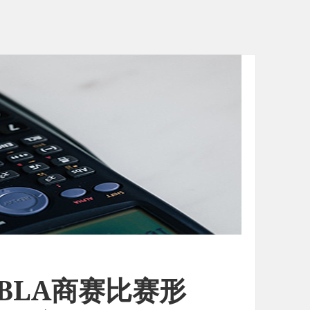
BLA商赛比赛形