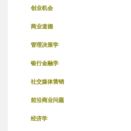
创业机会
商业道德
管理决策学
银行金融学
社交媒体营销
前沿商业问题
经济学