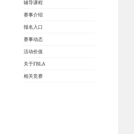
辅导课程
赛事介绍
报名入口
赛事动态
活动价值
关于FBLA
相关竞赛