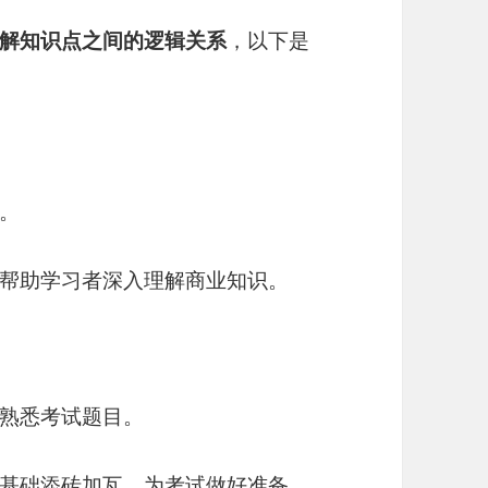
解知识点之间的逻辑关系
，以下是
。
帮助学习者深入理解商业知识。
熟悉考试题目。
基础添砖加瓦，为考试做好准备。