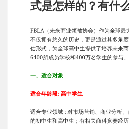
式是怎样的？有什
FBLA（未来商业领袖协会）作为全球
不仅拥有悠久的历史，更是通过其多角度
估形式，为全球高中生提供了培养未来商
6400所成员学校和400万名学生的参与
一、适合对象
适合年龄段: 高中学生
适合专业领域 : 对市场营销、商业分析
的初中生和高中生；有相关商科竞赛经历