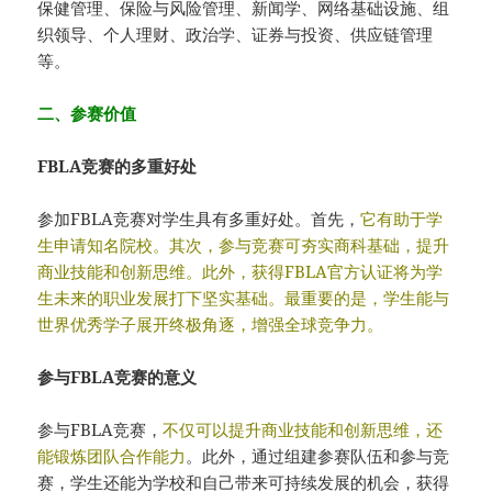
保健管理、保险与风险管理、新闻学、网络基础设施、组
织领导、个人理财、政治学、证券与投资、供应链管理
等。
二、参赛价值
FBLA竞赛的多重好处
参加FBLA竞赛对学生具有多重好处。首先，
它有助于学
生申请知名院校。其次，参与竞赛可夯实商科基础，提升
商业技能和创新思维。此外，获得FBLA官方认证将为学
生未来的职业发展打下坚实基础。最重要的是，学生能与
世界优秀学子展开终极角逐，增强全球竞争力。
参与FBLA竞赛的意义
参与FBLA竞赛，
不仅可以提升商业技能和创新思维，还
能锻炼团队合作能力
。此外，通过组建参赛队伍和参与竞
赛，学生还能为学校和自己带来可持续发展的机会，获得