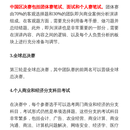
中国区决赛包括团体赛笔试、面试和个人赛笔试。
团体赛
由70%的客观选择题和30%的团队即兴商业案例分析演讲
组成。在客观题方面，需要充分利用备考手册、做习题并
总结错题。此外，即兴演讲也是非常重要的一部分，需要
在演讲内容、内容之间的逻辑、以及每个人负责分析的板
块上进行充分准备与调节。
3.全球总决赛
第三轮是全球总决赛，其中团队赛的前两名可以晋级全球
总决赛。
4.个人商业和经济分支科目考试
在决赛中，每个参赛选手可以选考两门商业和经济的分支
科目，考试形式仍然是单项选择题。这些分支的考试科目
非常繁多，包括会计、广告、农业经营、商业计算、商业
沟通、商法、计算机问题解决、网络安全、经济学、医疗