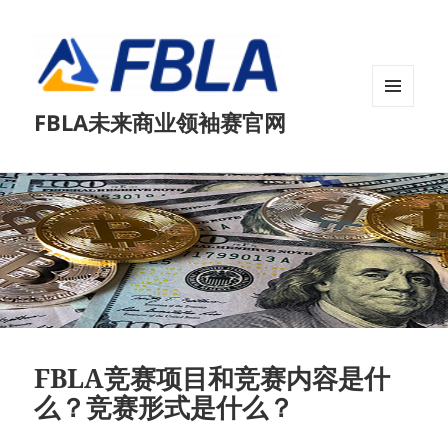
菜单和
FBLA未来商业领袖赛官网
挂件
FBLA竞赛项目和竞赛内容是什
么？竞赛形式是什么？