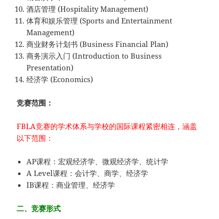
酒店管理 (Hospitality Management)
体育和娱乐管理 (Sports and Entertainment
Management)
商业财务计划书 (Business Financial Plan)
商务演示入门 (Introduction to Business
Presentation)
经济学 (Economics)
竞赛范围：
FBLA竞赛的学术体系与学校的国际课程紧密相连，涵盖
以下范围：
AP课程：宏观经济学、微观经济学、统计学
A Level课程：会计学、商学、经济学
IB课程：商业管理、经济学
二、竞赛形式