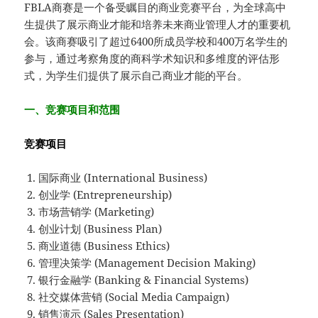
FBLA商赛是一个备受瞩目的商业竞赛平台，为全球高中
生提供了展示商业才能和培养未来商业管理人才的重要机
会。该商赛吸引了超过6400所成员学校和400万名学生的
参与，通过考察角度的商科学术知识和多维度的评估形
式，为学生们提供了展示自己商业才能的平台。
一、竞赛项目和范围
竞赛项目
国际商业 (International Business)
创业学 (Entrepreneurship)
市场营销学 (Marketing)
创业计划 (Business Plan)
商业道德 (Business Ethics)
管理决策学 (Management Decision Making)
银行金融学 (Banking & Financial Systems)
社交媒体营销 (Social Media Campaign)
销售演示 (Sales Presentation)