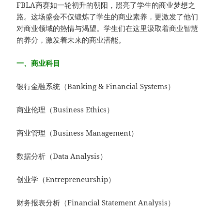
FBLA商赛如一轮初升的朝阳，照亮了学生的商业梦想之
路。这场盛会不仅锻炼了学生的商业素养，更激发了他们
对商业领域的热情与渴望。学生们在这里汲取着商业智慧
的养分，激发着未来的商业潜能。
一、商业科目
银行金融系统（Banking & Financial Systems）
商业伦理（Business Ethics）
商业管理（Business Management）
数据分析（Data Analysis）
创业学（Entrepreneurship）
财务报表分析（Financial Statement Analysis）