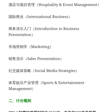
酒店与项目管理（Hospitality & Event Management）
国际商业（International Business）
商务演示入门（Introduction to Business
Presentation）
市场营销学（Marketing）
销售演示（Sales Presentation）
社交媒体策略（Social Media Strategies）
体育娱乐产业管理（Sports & Entertainment
Management）
二、计分规则