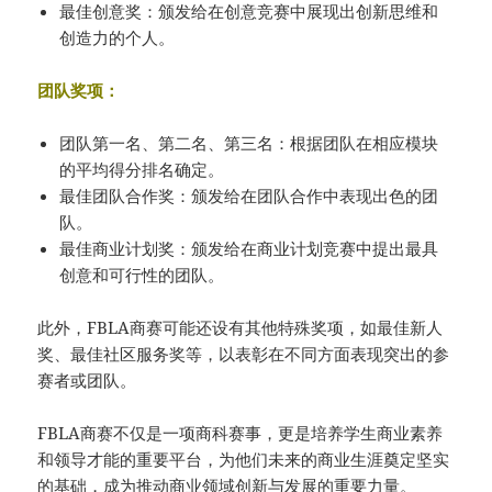
最佳创意奖：颁发给在创意竞赛中展现出创新思维和
创造力的个人。
团队奖项：
团队第一名、第二名、第三名：根据团队在相应模块
的平均得分排名确定。
最佳团队合作奖：颁发给在团队合作中表现出色的团
队。
最佳商业计划奖：颁发给在商业计划竞赛中提出最具
创意和可行性的团队。
此外，FBLA商赛可能还设有其他特殊奖项，如最佳新人
奖、最佳社区服务奖等，以表彰在不同方面表现突出的参
赛者或团队。
FBLA商赛不仅是一项商科赛事，更是培养学生商业素养
和领导才能的重要平台，为他们未来的商业生涯奠定坚实
的基础，成为推动商业领域创新与发展的重要力量。