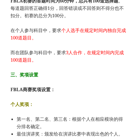
FBLA初赛的答题时间为60分钟，总共有100道选择题
。
每道题回答正确得1分，回答错误或不回答则不得分也不
扣分。初赛的总分为100分。
在个人参与科目中，要求
个人选手在规定时间内独自完成
100道题目。
而在团队参与科目中，要求
3人合作，在规定时间内完成
100道题目。
三、奖项设置
FBLA商赛奖项设置：
个人奖项：
第一名、第二名、第三名：根据个人在相应模块的得
分排名确定。
最佳演讲奖：颁发给在演讲比赛中表现出色的个人。