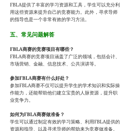
FBLA提供了丰富的学习资源和工具，学生可以充分利
用这些资源来提升自己的竞赛能力。此外，寻求导师
的指导也是一个非常有效的学习方法。
五、常见问题解答
FBLA商赛的竞赛项目有哪些？
FBLA商赛的竞赛项目涵盖了广泛的领域，包括会计、
市场营销、金融、信息技术、公共演讲等。
参加FBLA商赛有什么好处？
参加FBLA商赛不仅可以提升学生的学术知识和实际操
作能力，还能帮助他们建立宝贵的人脉资源，提升职
业竞争力。
如何为FBLA商赛做准备？
学生可以通过制定有效的学习策略、利用FBLA提供的
资源和指导、以及寻求导师的帮助来为竞赛做准备。