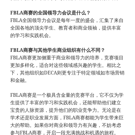
FBLA商赛的全国领导力会议是什么？
FBLA全国领导力会议是每年一度的盛会，汇集了来自
全国各地的顶尖学生、教育者和商业领袖，提供丰富
的学习和实践机会。
FBLA商赛与其他学生商业组织有什么不同？
FBLA商赛更加侧重于商业和领导力的培养，竞赛项目
更加多样化，适合对这些领域感兴趣的学生。相比之
下，其他组织如DECA则更专注于特定领域如市场营销
和金融。
FBLA商赛是一个极具含金量的竞赛平台，它不仅为学
生提供了丰富的学习和实践机会，还能帮助他们建立
宝贵的人脉资源，提升他们的职业竞争力。无论是在
学术还是职业发展方面，FBLA商赛都能为学生带来巨
大的帮助。如果你对商业和领导力有兴趣，不妨考虑
参与FBLA商赛，开启一段充满挑战和机遇的旅程。