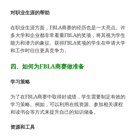
对职业生涯的帮助
在职业生涯方面，FBLA商赛的经历也是一大亮点。许
多大学和企业都非常看重FBLA的奖项，将其视为学生
能力和潜力的象征。获得FBLA奖项的学生在申请大学
和工作时往往更具竞争力。
四、如何为FBLA商赛做准备
学习策略
为了在FBLA商赛中取得好成绩，学生需要制定有效的
学习策略。例如，可以利用在线资源、参加相关课程
和读书会等方式来提升自己的知识储备。
资源和工具