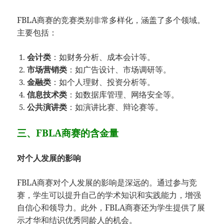
FBLA商赛的竞赛类别非常多样化，涵盖了多个领域。
主要包括：
会计类
：如财务分析、成本会计等。
市场营销类
：如广告设计、市场调研等。
金融类
：如个人理财、投资分析等。
信息技术类
：如数据库管理、网络安全等。
公共演讲类
：如演讲比赛、辩论赛等。
三、FBLA商赛的含金量
对个人发展的影响
FBLA商赛对个人发展的影响是深远的。通过参与竞
赛，学生可以提升自己的学术知识和实践能力，增强
自信心和领导力。此外，FBLA商赛还为学生提供了展
示才华和结识优秀同龄人的机会。