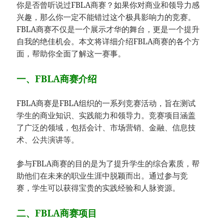
你是否曾听说过FBLA商赛？如果你对商业和领导力感
兴趣，那么你一定不能错过这个极具影响力的竞赛。
FBLA商赛不仅是一个展示才华的舞台，更是一个提升
自我的绝佳机会。本文将详细介绍FBLA商赛的各个方
面，帮助你全面了解这一赛事。
一、FBLA
商赛介绍
FBLA商赛是FBLA组织的一系列竞赛活动，旨在测试
学生的商业知识、实践能力和领导力。竞赛项目涵盖
了广泛的领域，包括会计、市场营销、金融、信息技
术、公共演讲等。
参与FBLA商赛的目的是为了提升学生的综合素质，帮
助他们在未来的职业生涯中脱颖而出。通过参与竞
赛，学生可以获得宝贵的实践经验和人脉资源
。
二、FBLA商赛项目