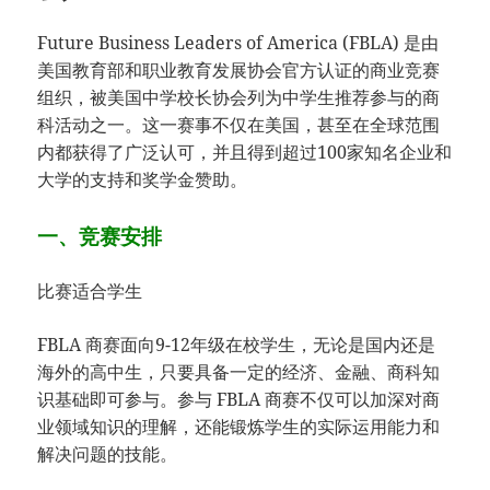
Future Business Leaders of America (FBLA) 是由
美国教育部和职业教育发展协会官方认证的商业竞赛
组织，被美国中学校长协会列为中学生推荐参与的商
科活动之一。这一赛事不仅在美国，甚至在全球范围
内都获得了广泛认可，并且得到超过100家知名企业和
大学的支持和奖学金赞助。
一、竞赛安排
比赛适合学生
FBLA 商赛面向9-12年级在校学生，无论是国内还是
海外的高中生，只要具备一定的经济、金融、商科知
识基础即可参与。参与 FBLA 商赛不仅可以加深对商
业领域知识的理解，还能锻炼学生的实际运用能力和
解决问题的技能。