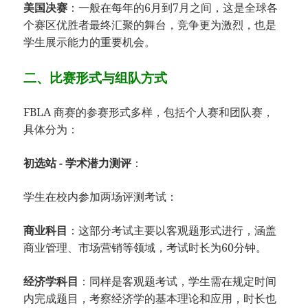
美国决赛
：一般在每年的6月到7月之间，这是全球各
个赛区优胜者最终汇聚的舞台，竞争更为激烈，也是
学生展示能力的重要机会。
二、比赛形式与组队方式
FBLA 商赛的参赛形式多样，包括个人赛和团队赛，
具体分为：
初选站 - 学术潜力测评
：
学生在校内参加两场评测考试：
商业科目
：这部分考试主要以客观题形式进行，涵盖
商业管理、市场营销等领域，考试时长为60分钟。
经济学科目
：同样是客观题考试，学生需在规定时间
内完成题目，考察经济学的基本理论和应用，时长也