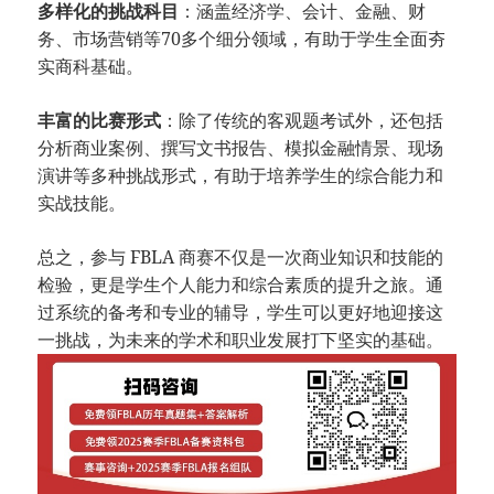
多样化的挑战科目
：涵盖经济学、会计、金融、财
务、市场营销等70多个细分领域，有助于学生全面夯
实商科基础。
丰富的比赛形式
：除了传统的客观题考试外，还包括
分析商业案例、撰写文书报告、模拟金融情景、现场
演讲等多种挑战形式，有助于培养学生的综合能力和
实战技能。
总之，参与 FBLA 商赛不仅是一次商业知识和技能的
检验，更是学生个人能力和综合素质的提升之旅。通
过系统的备考和专业的辅导，学生可以更好地迎接这
一挑战，为未来的学术和职业发展打下坚实的基础。