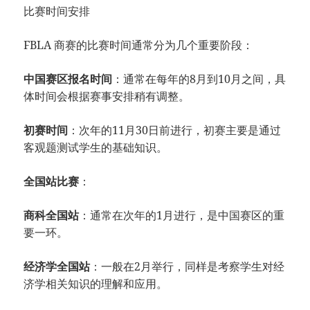
比赛时间安排
FBLA 商赛的比赛时间通常分为几个重要阶段：
中国赛区报名时间
：通常在每年的8月到10月之间，具
体时间会根据赛事安排稍有调整。
初赛时间
：次年的11月30日前进行，初赛主要是通过
客观题测试学生的基础知识。
全国站比赛
：
商科全国站
：通常在次年的1月进行，是中国赛区的重
要一环。
经济学全国站
：一般在2月举行，同样是考察学生对经
济学相关知识的理解和应用。