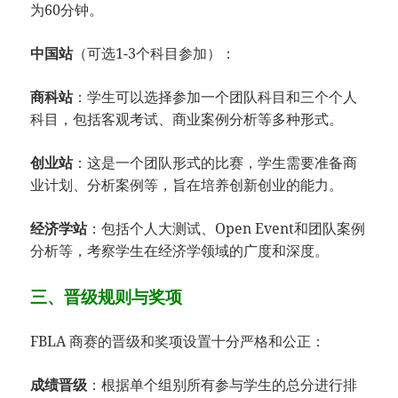
为60分钟。
中国站
（可选1-3个科目参加）：
商科站
：学生可以选择参加一个团队科目和三个个人
科目，包括客观考试、商业案例分析等多种形式。
创业站
：这是一个团队形式的比赛，学生需要准备商
业计划、分析案例等，旨在培养创新创业的能力。
经济学站
：包括个人大测试、Open Event和团队案例
分析等，考察学生在经济学领域的广度和深度。
三、晋级规则与奖项
FBLA 商赛的晋级和奖项设置十分严格和公正：
成绩晋级
：根据单个组别所有参与学生的总分进行排