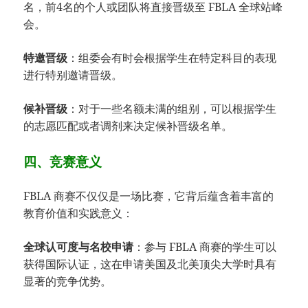
名，前4名的个人或团队将直接晋级至 FBLA 全球站峰
会。
特邀晋级
：组委会有时会根据学生在特定科目的表现
进行特别邀请晋级。
候补晋级
：对于一些名额未满的组别，可以根据学生
的志愿匹配或者调剂来决定候补晋级名单。
四、竞赛意义
FBLA 商赛不仅仅是一场比赛，它背后蕴含着丰富的
教育价值和实践意义：
全球认可度与名校申请
：参与 FBLA 商赛的学生可以
获得国际认证，这在申请美国及北美顶尖大学时具有
显著的竞争优势。