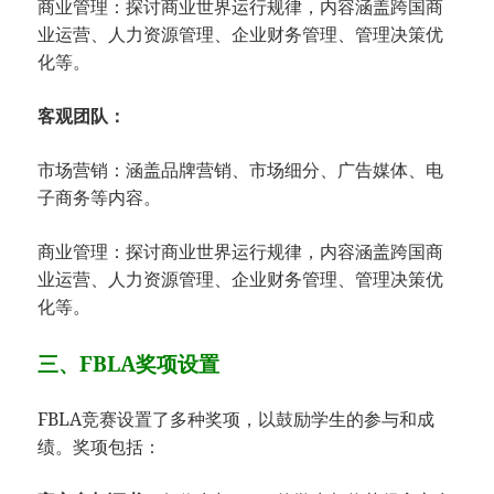
商业管理：探讨商业世界运行规律，内容涵盖跨国商
业运营、人力资源管理、企业财务管理、管理决策优
化等。
客观团队：
市场营销：涵盖品牌营销、市场细分、广告媒体、电
子商务等内容。
商业管理：探讨商业世界运行规律，内容涵盖跨国商
业运营、人力资源管理、企业财务管理、管理决策优
化等。
三、FBLA奖项设置
FBLA竞赛设置了多种奖项，以鼓励学生的参与和成
绩。奖项包括：