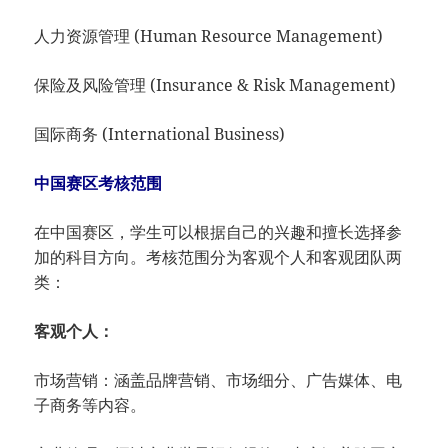
人力资源管理 (Human Resource Management)
保险及风险管理 (Insurance & Risk Management)
国际商务 (International Business)
中国赛区考核范围
在中国赛区，学生可以根据自己的兴趣和擅长选择参
加的科目方向。考核范围分为客观个人和客观团队两
类：
客观个人：
市场营销：涵盖品牌营销、市场细分、广告媒体、电
子商务等内容。