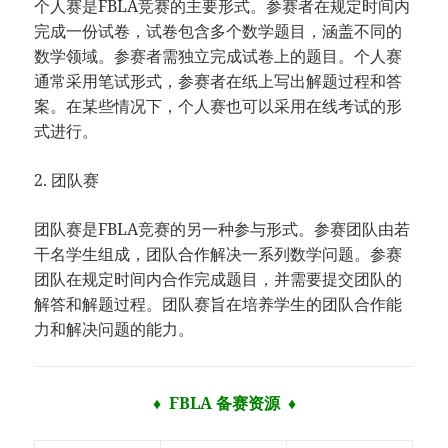
个人赛是FBLA竞赛的主要形式。参赛者在规定时间内
完成一份试卷，试卷包含多个数学题目，涵盖不同的
数学领域。参赛者需独立完成试卷上的题目。个人赛
通常采用笔试形式，参赛者在纸上写出解题过程和答
案。在某些情况下，个人赛也可以采用在线考试的形
式进行。
2. 团队赛
团队赛是FBLA竞赛的另一种参与形式。参赛团队由若
干名学生组成，团队合作解决一系列数学问题。参赛
团队在规定时间内合作完成题目，并需要提交团队的
解答和解题过程。团队赛旨在培养学生的团队合作能
力和解决问题的能力。
♦ FBLA 备赛资源 ♦