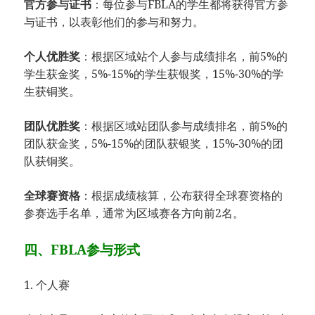
官方参与证书
：每位参与FBLA的学生都将获得官方参
与证书，以表彰他们的参与和努力。
个人优胜奖
：根据区域站个人参与成绩排名，前5%的
学生获金奖，5%-15%的学生获银奖，15%-30%的学
生获铜奖。
团队优胜奖
：根据区域站团队参与成绩排名，前5%的
团队获金奖，5%-15%的团队获银奖，15%-30%的团
队获铜奖。
全球赛资格
：根据成绩核算，公布获得全球赛资格的
参赛选手名单，通常为区域赛各方向前2名。
四、FBLA参与形式
1. 个人赛