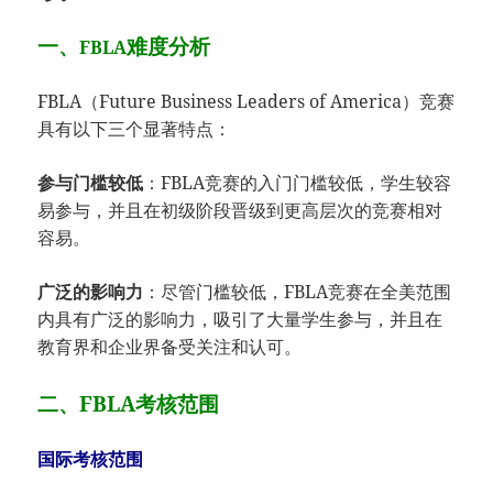
一、
难度分析
FBLA
FBLA（Future Business Leaders of America）竞赛
具有以下三个显著特点：
参与门槛较低
：FBLA竞赛的入门门槛较低，学生较容
易参与，并且在初级阶段晋级到更高层次的竞赛相对
容易。
广泛的影响力
：尽管门槛较低，FBLA竞赛在全美范围
内具有广泛的影响力，吸引了大量学生参与，并且在
教育界和企业界备受关注和认可。
二、FBLA考核范围
国际考核范围