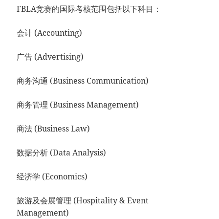
FBLA竞赛的国际考核范围包括以下科目：
会计 (Accounting)
广告 (Advertising)
商务沟通 (Business Communication)
商务管理 (Business Management)
商法 (Business Law)
数据分析 (Data Analysis)
经济学 (Economics)
旅游及会展管理 (Hospitality & Event
Management)