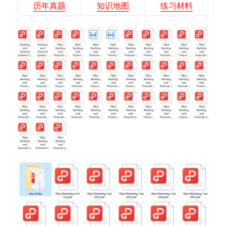
历年真题
知识地图
练习材料